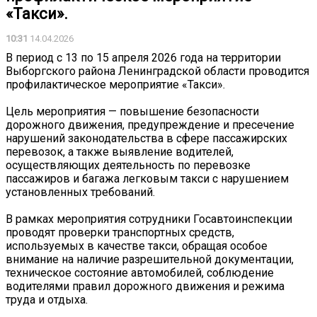
«Такси».
10:31
14.04.2026
В период с 13 по 15 апреля 2026 года на территории
Выборгского района Ленинградской области проводится
профилактическое мероприятие «Такси».
Цель мероприятия — повышение безопасности
дорожного движения, предупреждение и пресечение
нарушений законодательства в сфере пассажирских
перевозок, а также выявление водителей,
осуществляющих деятельность по перевозке
пассажиров и багажа легковым такси с нарушением
установленных требований.
В рамках мероприятия сотрудники Госавтоинспекции
проводят проверки транспортных средств,
используемых в качестве такси, обращая особое
внимание на наличие разрешительной документации,
техническое состояние автомобилей, соблюдение
водителями правил дорожного движения и режима
труда и отдыха.