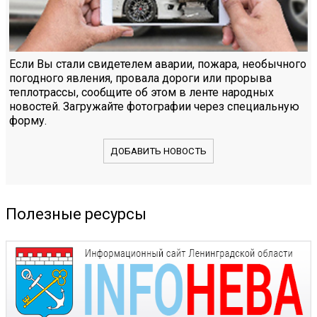
Если Вы стали свидетелем аварии, пожара, необычного
погодного явления, провала дороги или прорыва
теплотрассы, сообщите об этом в ленте народных
новостей. Загружайте фотографии через специальную
форму.
ДОБАВИТЬ НОВОСТЬ
Полезные ресурсы