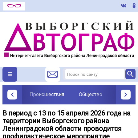
Происшествия
Общество
Политик
В период с 13 по 15 апреля 2026 года на
территории Выборгского района
Ленинградской области проводится
профилактическое мероприятие