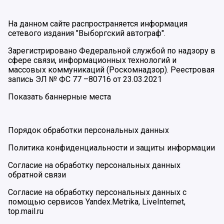
На данном сайте распространяется информация
сетевого издания "Выборгский автограф".
Зарегистрировано Федеральной службой по надзору в
сфере связи, информационных технологий и
массовых коммуникаций (Роскомнадзор). Реестровая
запись ЭЛ № ФС 77 –80716 от 23.03.2021
Показать баннерные места
Порядок обработки персональных данных
Политика конфиденциальности и защиты информации
Согласие на обработку персональных данных
обратной связи
Согласие на обработку персональных данных с
помощью сервисов Yandex.Metrika, LiveInternet,
top.mail.ru