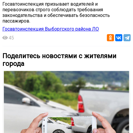
Госавтоинспекция призывает водителей и
перевозчиков строго соблюдать требования
законодательства и обеспечивать безопасность
пассажиров.
Госавтоинспекция Выборгского района ЛО
45
Поделитесь новостями с жителями
города