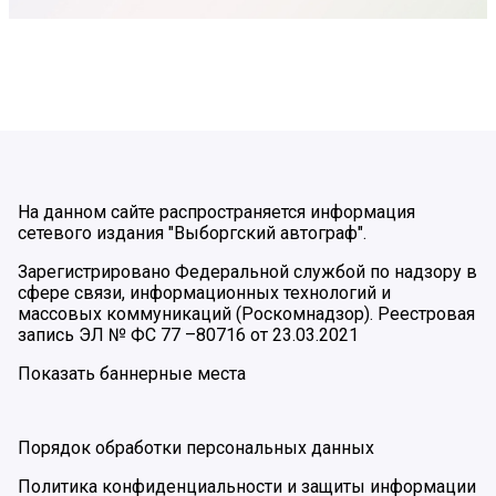
На данном сайте распространяется информация
сетевого издания "Выборгский автограф".
Зарегистрировано Федеральной службой по надзору в
сфере связи, информационных технологий и
массовых коммуникаций (Роскомнадзор). Реестровая
запись ЭЛ № ФС 77 –80716 от 23.03.2021
Показать баннерные места
Порядок обработки персональных данных
Политика конфиденциальности и защиты информации