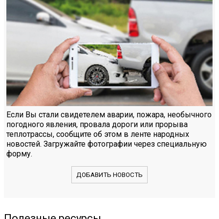
Если Вы стали свидетелем аварии, пожара, необычного
погодного явления, провала дороги или прорыва
теплотрассы, сообщите об этом в ленте народных
новостей. Загружайте фотографии через специальную
форму.
ДОБАВИТЬ НОВОСТЬ
Полезные ресурсы