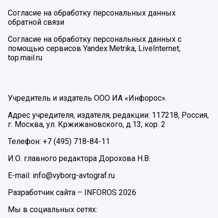
Согласие на обработку персональных данных
обратной связи
Согласие на обработку персональных данных с
помощью сервисов Yandex.Metrika, LiveInternet,
top.mail.ru
Учредитель и издатель ООО ИА «Инфорос».
Адрес учредителя, издателя, редакции: 117218, Россия,
г. Москва, ул. Кржижановского, д.13, кор. 2
Телефон: +7 (495) 718-84-11
И.О. главного редактора Дорохова Н.В.
E-mail: info@vyborg-avtograf.ru
Разработчик сайта –
INFOROS
2026
Мы в социальных сетях: