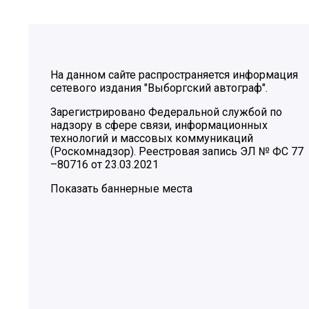
На данном сайте распространяется информация
сетевого издания "Выборгский автограф".
Зарегистрировано Федеральной службой по
надзору в сфере связи, информационных
технологий и массовых коммуникаций
(Роскомнадзор). Реестровая запись ЭЛ № ФС 77
–80716 от 23.03.2021
Показать баннерные места