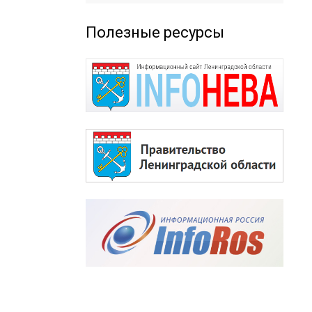
Полезные ресурсы