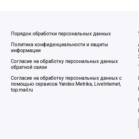
Порядок обработки персональных данных
Политика конфиденциальности и защиты
информации
Согласие на обработку персональных данных
обратной связи
Согласие на обработку персональных данных с
помощью сервисов Yandex.Metrika, LiveInternet,
top.mail.ru