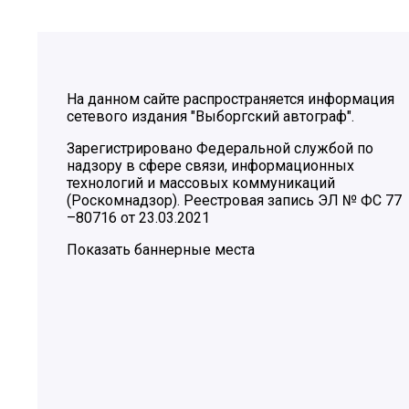
На данном сайте распространяется информация
сетевого издания "Выборгский автограф".
Зарегистрировано Федеральной службой по
надзору в сфере связи, информационных
технологий и массовых коммуникаций
(Роскомнадзор). Реестровая запись ЭЛ № ФС 77
–80716 от 23.03.2021
Показать баннерные места