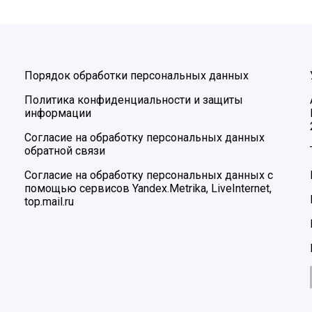
Порядок обработки персональных данных
Политика конфиденциальности и защиты
информации
Согласие на обработку персональных данных
обратной связи
Согласие на обработку персональных данных с
помощью сервисов Yandex.Metrika, LiveInternet,
top.mail.ru