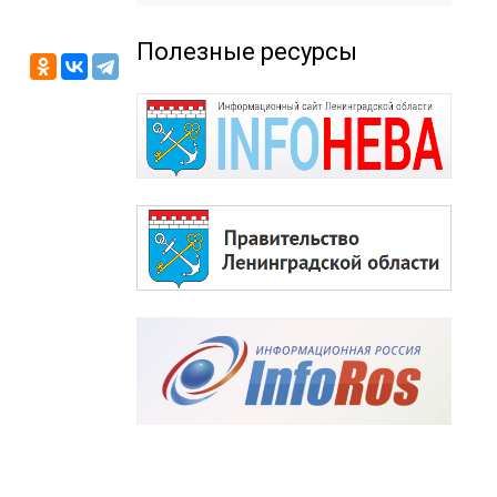
Полезные ресурсы