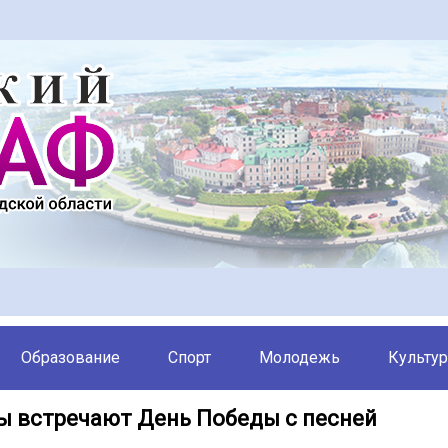
Образование
Спорт
Молодежь
Культур
 встречают День Победы с песней