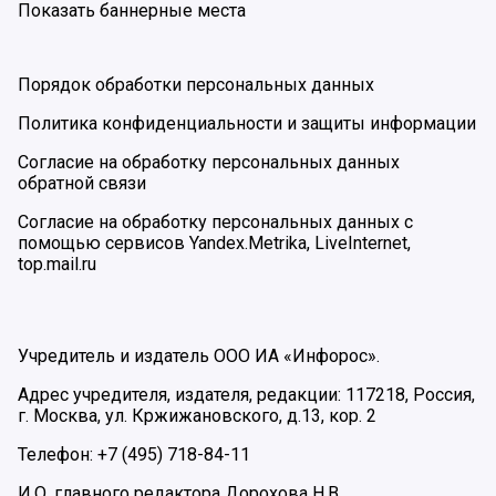
Показать баннерные места
Порядок обработки персональных данных
Политика конфиденциальности и защиты информации
Согласие на обработку персональных данных
обратной связи
Согласие на обработку персональных данных с
помощью сервисов Yandex.Metrika, LiveInternet,
top.mail.ru
Учредитель и издатель ООО ИА «Инфорос».
Адрес учредителя, издателя, редакции: 117218, Россия,
г. Москва, ул. Кржижановского, д.13, кор. 2
Телефон: +7 (495) 718-84-11
И.О. главного редактора Дорохова Н.В.