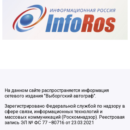
На данном сайте распространяется информация
сетевого издания "Выборгский автограф".
Зарегистрировано Федеральной службой по надзору в
сфере связи, информационных технологий и
массовых коммуникаций (Роскомнадзор). Реестровая
запись ЭЛ № ФС 77 –80716 от 23.03.2021