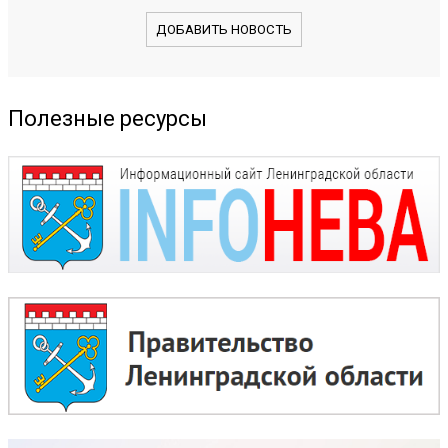
ДОБАВИТЬ НОВОСТЬ
Полезные ресурсы