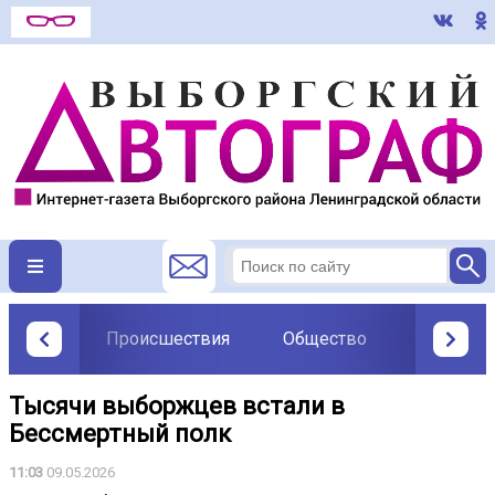
Происшествия
Общество
Политик
Тысячи выборжцев встали в
Бессмертный полк
11:03
09.05.2026