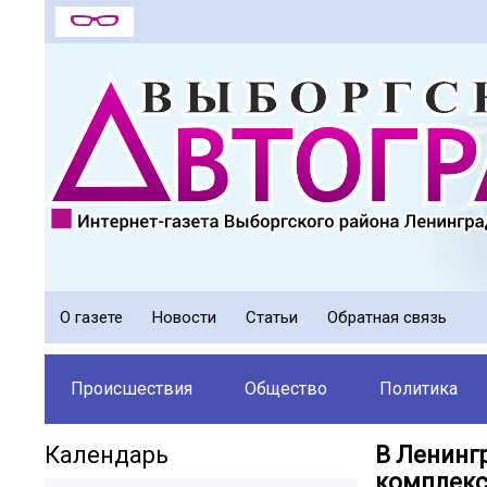
О газете
Новости
Статьи
Обратная связь
Происшествия
Общество
Политика
Календарь
В Ленинг
комплекс