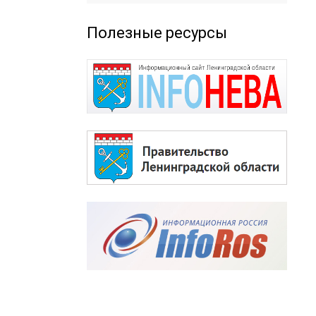
Полезные ресурсы