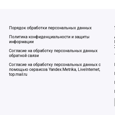
Порядок обработки персональных данных
Политика конфиденциальности и защиты
информации
Согласие на обработку персональных данных
обратной связи
Согласие на обработку персональных данных с
помощью сервисов Yandex.Metrika, LiveInternet,
top.mail.ru