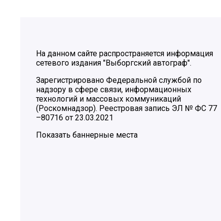
На данном сайте распространяется информация
сетевого издания "Выборгский автограф".
Зарегистрировано Федеральной службой по
надзору в сфере связи, информационных
технологий и массовых коммуникаций
(Роскомнадзор). Реестровая запись ЭЛ № ФС 77
–80716 от 23.03.2021
Показать баннерные места