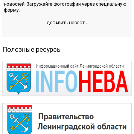
новостей. Загружайте фотографии через специальную
форму.
ДОБАВИТЬ НОВОСТЬ
Полезные ресурсы