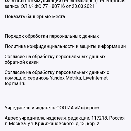
массовых коммуникаций (Роскомнадзор). Реестровая
запись ЭЛ № ФС 77 –80716 от 23.03.2021
Показать баннерные места
Порядок обработки персональных данных
Политика конфиденциальности и защиты информации
Согласие на обработку персональных данных
обратной связи
Согласие на обработку персональных данных с
помощью сервисов Yandex.Metrika, LiveInternet,
top.mail.ru
Учредитель и издатель ООО ИА «Инфорос».
Адрес учредителя, издателя, редакции: 117218, Россия,
г. Москва, ул. Кржижановского, д.13, кор. 2