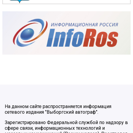
На данном сайте распространяется информация
сетевого издания "Выборгский автограф".
Зарегистрировано Федеральной службой по надзору в
сфере связи, информационных технологий и