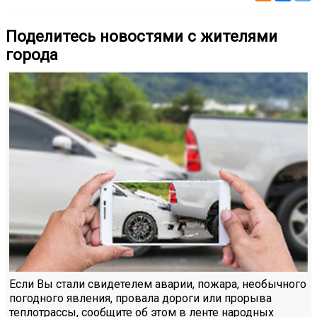
Поделитесь новостями с жителями
города
Если Вы стали свидетелем аварии, пожара, необычного
погодного явления, провала дороги или прорыва
теплотрассы, сообщите об этом в ленте народных