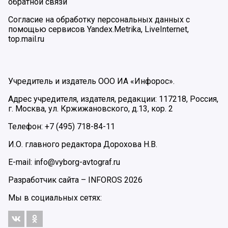
обратной связи
Согласие на обработку персональных данных с
помощью сервисов Yandex.Metrika, LiveInternet,
top.mail.ru
Учредитель и издатель ООО ИА «Инфорос».
Адрес учредителя, издателя, редакции: 117218, Россия,
г. Москва, ул. Кржижановского, д.13, кор. 2
Телефон: +7 (495) 718-84-11
И.О. главного редактора Дорохова Н.В.
E-mail: info@vyborg-avtograf.ru
Разработчик сайта –
INFOROS
2026
Мы в социальных сетях: