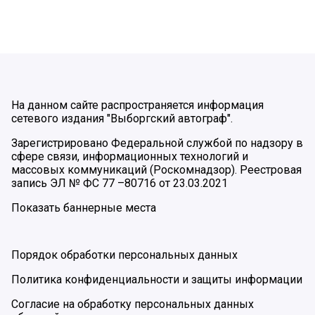
На данном сайте распространяется информация
сетевого издания "Выборгский автограф".
Зарегистрировано Федеральной службой по надзору в
сфере связи, информационных технологий и
массовых коммуникаций (Роскомнадзор). Реестровая
запись ЭЛ № ФС 77 –80716 от 23.03.2021
Показать баннерные места
Порядок обработки персональных данных
Политика конфиденциальности и защиты информации
Согласие на обработку персональных данных