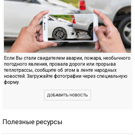
Если Вы стали свидетелем аварии, пожара, необычного
погодного явления, провала дороги или прорыва
теплотрассы, сообщите об этом в ленте народных
новостей. Загружайте фотографии через специальную
форму.
ДОБАВИТЬ НОВОСТЬ
Полезные ресурсы