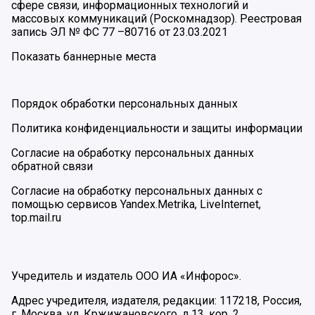
сфере связи, информационных технологий и
массовых коммуникаций (Роскомнадзор). Реестровая
запись ЭЛ № ФС 77 –80716 от 23.03.2021
Показать баннерные места
Порядок обработки персональных данных
Политика конфиденциальности и защиты информации
Согласие на обработку персональных данных
обратной связи
Согласие на обработку персональных данных с
помощью сервисов Yandex.Metrika, LiveInternet,
top.mail.ru
Учредитель и издатель ООО ИА «Инфорос».
Адрес учредителя, издателя, редакции: 117218, Россия,
г. Москва, ул. Кржижановского, д.13, кор. 2