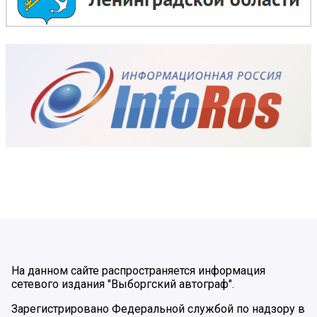
На данном сайте распространяется информация
сетевого издания "Выборгский автограф".
Зарегистрировано Федеральной службой по надзору в