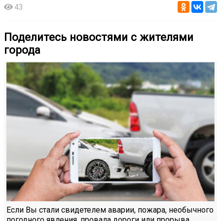
43
Поделитесь новостями с жителями
города
Если Вы стали свидетелем аварии, пожара, необычного
погодного явления, провала дороги или прорыва