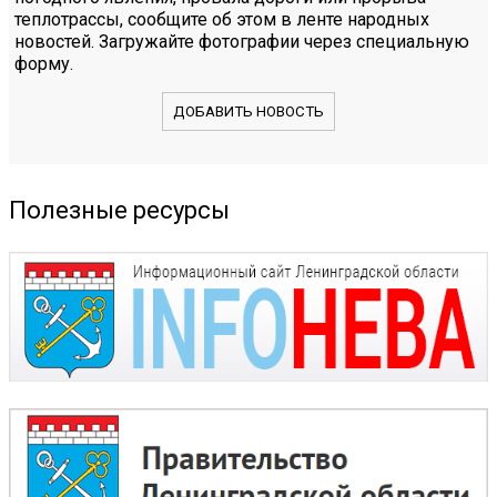
теплотрассы, сообщите об этом в ленте народных
новостей. Загружайте фотографии через специальную
форму.
ДОБАВИТЬ НОВОСТЬ
Полезные ресурсы