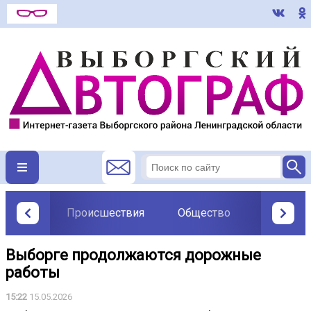
Происшествия
Общество
Политик
Выборге продолжаются дорожные
работы
15:22
15.05.2026