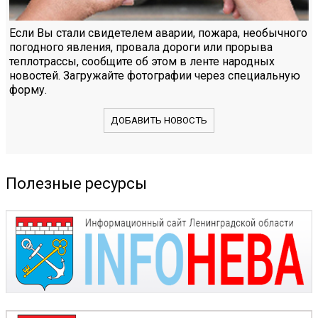
Если Вы стали свидетелем аварии, пожара, необычного
погодного явления, провала дороги или прорыва
теплотрассы, сообщите об этом в ленте народных
новостей. Загружайте фотографии через специальную
форму.
ДОБАВИТЬ НОВОСТЬ
Полезные ресурсы