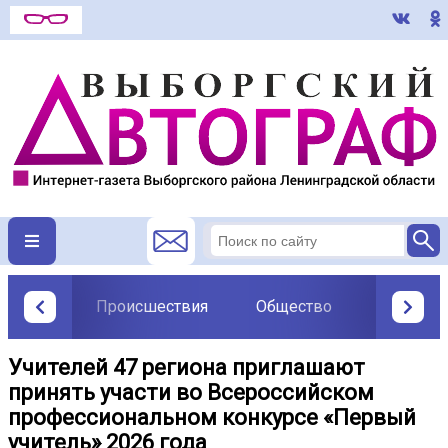
Происшествия
Общество
Политик
Учителей 47 региона приглашают
принять участи во Всероссийском
профессиональном конкурсе «Первый
учитель» 2026 года