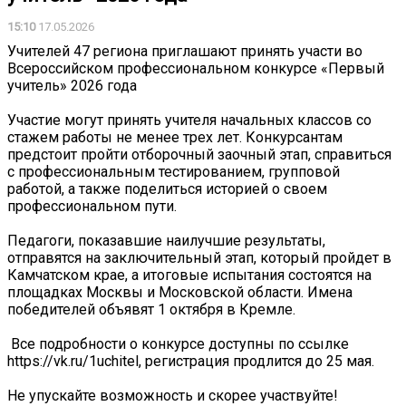
15:10
17.05.2026
Учителей 47 региона приглашают принять участи во
Всероссийском профессиональном конкурсе «Первый
учитель» 2026 года
Участие могут принять учителя начальных классов со
стажем работы не менее трех лет. Конкурсантам
предстоит пройти отборочный заочный этап, справиться
с профессиональным тестированием, групповой
работой, а также поделиться историей о своем
профессиональном пути.
Педагоги, показавшие наилучшие результаты,
отправятся на заключительный этап, который пройдет в
Камчатском крае, а итоговые испытания состоятся на
площадках Москвы и Московской области. Имена
победителей объявят 1 октября в Кремле.
️ Все подробности о конкурсе доступны по ссылке
https://vk.ru/1uchitel, регистрация продлится до 25 мая.
Не упускайте возможность и скорее участвуйте!