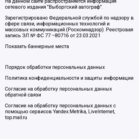
На данном сайте распространяется информация
сетевого издания "Выборгский автограф".
Зарегистрировано Федеральной службой по надзору в
сфере связи, информационных технологий и
массовых коммуникаций (Роскомнадзор). Реестровая
запись ЭЛ № ФС 77 –80716 от 23.03.2021
Показать баннерные места
Порядок обработки персональных данных
Политика конфиденциальности и защиты информации
Согласие на обработку персональных данных
обратной связи
Согласие на обработку персональных данных с
помощью сервисов Yandex.Metrika, LiveInternet,
top.mail.ru