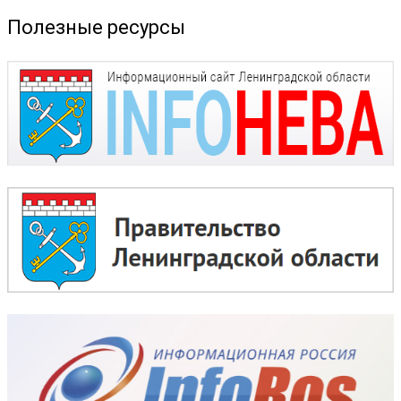
Полезные ресурсы