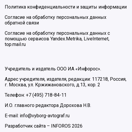
Политика конфиденциальности и защиты информации
Согласие на обработку персональных данных
обратной связи
Согласие на обработку персональных данных с
помощью сервисов Yandex.Metrika, LiveInternet,
top.mail.ru
Учредитель и издатель ООО ИА «Инфорос».
Адрес учредителя, издателя, редакции: 117218, Россия,
г. Москва, ул. Кржижановского, д.13, кор. 2
Телефон: +7 (495) 718-84-11
И.О. главного редактора Дорохова Н.В.
E-mail: info@vyborg-avtograf.ru
Разработчик сайта –
INFOROS
2026