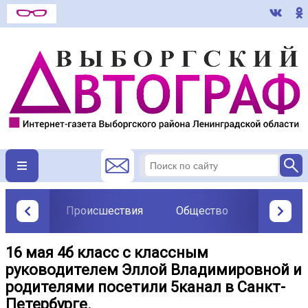
Происшествия
Общество
Политик
16 мая 4б класс с классным
руководителем Эллой Владимировной и
родителями посетили 5канал в Санкт-
Петербурге.