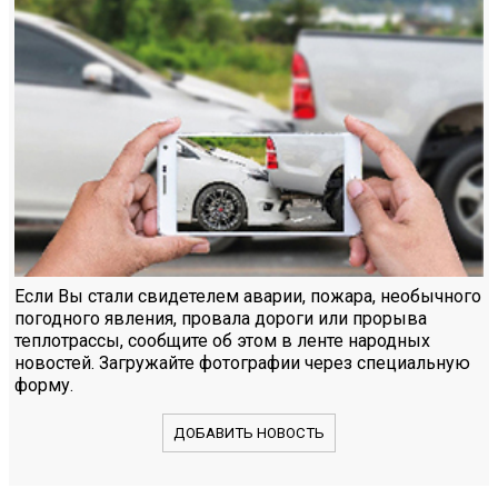
Если Вы стали свидетелем аварии, пожара, необычного
погодного явления, провала дороги или прорыва
теплотрассы, сообщите об этом в ленте народных
новостей. Загружайте фотографии через специальную
форму.
ДОБАВИТЬ НОВОСТЬ