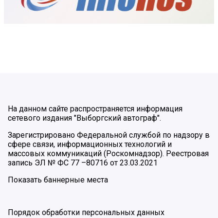
На данном сайте распространяется информация
сетевого издания "Выборгский автограф".
Зарегистрировано Федеральной службой по надзору в
сфере связи, информационных технологий и
массовых коммуникаций (Роскомнадзор). Реестровая
запись ЭЛ № ФС 77 –80716 от 23.03.2021
Показать баннерные места
Порядок обработки персональных данных