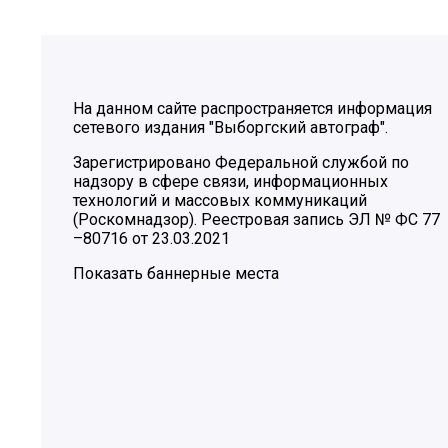
На данном сайте распространяется информация
сетевого издания "Выборгский автограф".
Зарегистрировано Федеральной службой по
надзору в сфере связи, информационных
технологий и массовых коммуникаций
(Роскомнадзор). Реестровая запись ЭЛ № ФС 77
–80716 от 23.03.2021
Показать баннерные места