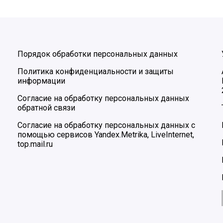
Порядок обработки персональных данных
Политика конфиденциальности и защиты
информации
Согласие на обработку персональных данных
обратной связи
Согласие на обработку персональных данных с
помощью сервисов Yandex.Metrika, LiveInternet,
top.mail.ru