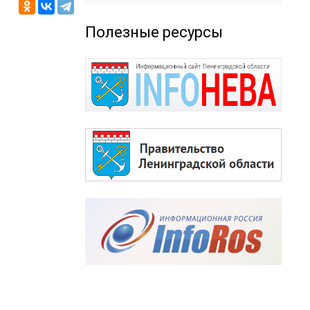
Полезные ресурсы