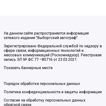
На данном сайте распространяется информация
сетевого издания "Выборгский автограф".
Зарегистрировано Федеральной службой по надзору в
сфере связи, информационных технологий и
массовых коммуникаций (Роскомнадзор). Реестровая
запись ЭЛ № ФС 77 –80716 от 23.03.2021
Показать баннерные места
Порядок обработки персональных данных
Политика конфиденциальности и защиты информации
Согласие на обработку персональных данных
обратной связи