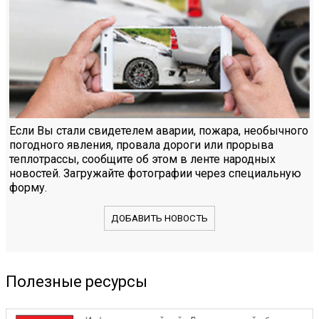
Если Вы стали свидетелем аварии, пожара, необычного
погодного явления, провала дороги или прорыва
теплотрассы, сообщите об этом в ленте народных
новостей. Загружайте фотографии через специальную
форму.
ДОБАВИТЬ НОВОСТЬ
Полезные ресурсы