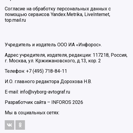
Согласие на обработку персональных данных с
помощью сервисов Yandex.Metrika, LiveInternet,
top.mail.ru
Учредитель и издатель ООО ИА «Инфорос».
Адрес учредителя, издателя, редакции: 117218, Россия,
г. Москва, ул. Кржижановского, д.13, кор. 2
Телефон: +7 (495) 718-84-11
И.О. главного редактора Дорохова Н.В.
E-mail: info@vyborg-avtograf.ru
Разработчик сайта –
INFOROS
2026
Мы в социальных сетях: