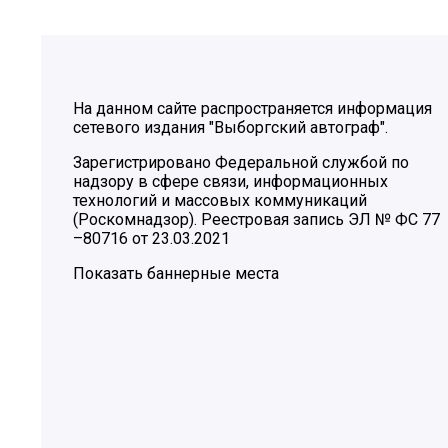
На данном сайте распространяется информация
сетевого издания "Выборгский автограф".
Зарегистрировано Федеральной службой по
надзору в сфере связи, информационных
технологий и массовых коммуникаций
(Роскомнадзор). Реестровая запись ЭЛ № ФС 77
–80716 от 23.03.2021
Показать баннерные места