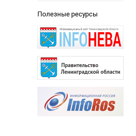
Полезные ресурсы