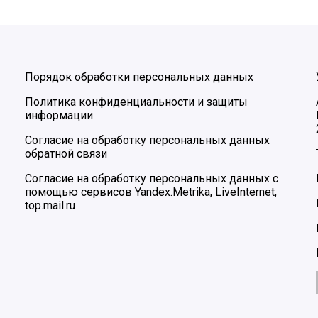
Порядок обработки персональных данных
Политика конфиденциальности и защиты
информации
Согласие на обработку персональных данных
обратной связи
Согласие на обработку персональных данных с
помощью сервисов Yandex.Metrika, LiveInternet,
top.mail.ru