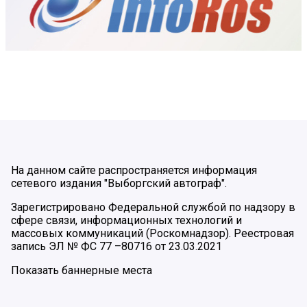
На данном сайте распространяется информация
сетевого издания "Выборгский автограф".
Зарегистрировано Федеральной службой по надзору в
сфере связи, информационных технологий и
массовых коммуникаций (Роскомнадзор). Реестровая
запись ЭЛ № ФС 77 –80716 от 23.03.2021
Показать баннерные места