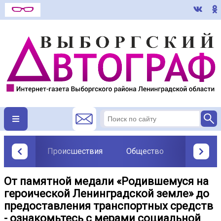
Происшествия
Общество
Политик
От памятной медали «Родившемуся на
героической Ленинградской земле» до
предоставления транспортных средств
- ознакомьтесь с мерами социальной