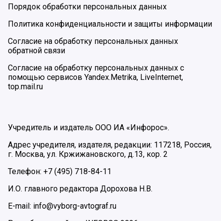
Порядок обработки персональных данных
Политика конфиденциальности и защиты информации
Согласие на обработку персональных данных
обратной связи
Согласие на обработку персональных данных с
помощью сервисов Yandex.Metrika, LiveInternet,
top.mail.ru
Учредитель и издатель ООО ИА «Инфорос».
Адрес учредителя, издателя, редакции: 117218, Россия,
г. Москва, ул. Кржижановского, д.13, кор. 2
Телефон: +7 (495) 718-84-11
И.О. главного редактора Дорохова Н.В.
E-mail: info@vyborg-avtograf.ru