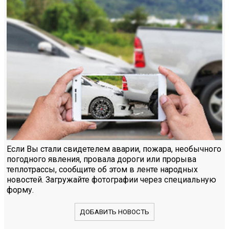
Если Вы стали свидетелем аварии, пожара, необычного
погодного явления, провала дороги или прорыва
теплотрассы, сообщите об этом в ленте народных
новостей. Загружайте фотографии через специальную
форму.
ДОБАВИТЬ НОВОСТЬ