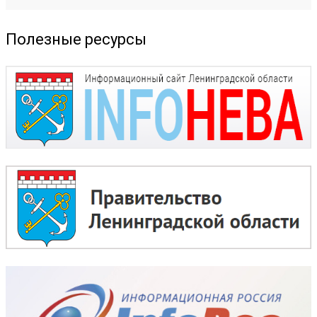
Полезные ресурсы