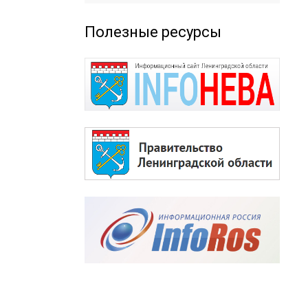
Полезные ресурсы