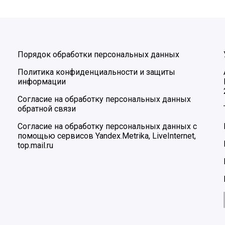
Порядок обработки персональных данных
Политика конфиденциальности и защиты
информации
Согласие на обработку персональных данных
обратной связи
Согласие на обработку персональных данных с
помощью сервисов Yandex.Metrika, LiveInternet,
top.mail.ru