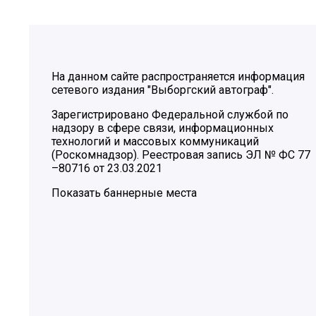
На данном сайте распространяется информация
сетевого издания "Выборгский автограф".
Зарегистрировано Федеральной службой по
надзору в сфере связи, информационных
технологий и массовых коммуникаций
(Роскомнадзор). Реестровая запись ЭЛ № ФС 77
–80716 от 23.03.2021
Показать баннерные места