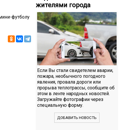
жителями города
 мини-футболу
Если Вы стали свидетелем аварии,
пожара, необычного погодного
явления, провала дороги или
прорыва теплотрассы, сообщите об
этом в ленте народных новостей.
Загружайте фотографии через
специальную форму.
ДОБАВИТЬ НОВОСТЬ