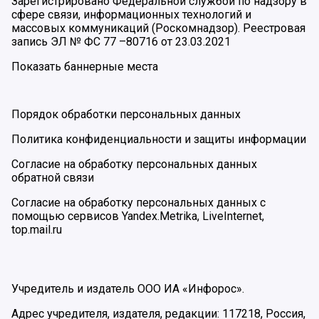
Зарегистрировано Федеральной службой по надзору в
сфере связи, информационных технологий и
массовых коммуникаций (Роскомнадзор). Реестровая
запись ЭЛ № ФС 77 –80716 от 23.03.2021
Показать баннерные места
Порядок обработки персональных данных
Политика конфиденциальности и защиты информации
Согласие на обработку персональных данных
обратной связи
Согласие на обработку персональных данных с
помощью сервисов Yandex.Metrika, LiveInternet,
top.mail.ru
Учредитель и издатель ООО ИА «Инфорос».
Адрес учредителя, издателя, редакции: 117218, Россия,