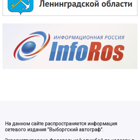
На данном сайте распространяется информация
сетевого издания "Выборгский автограф".