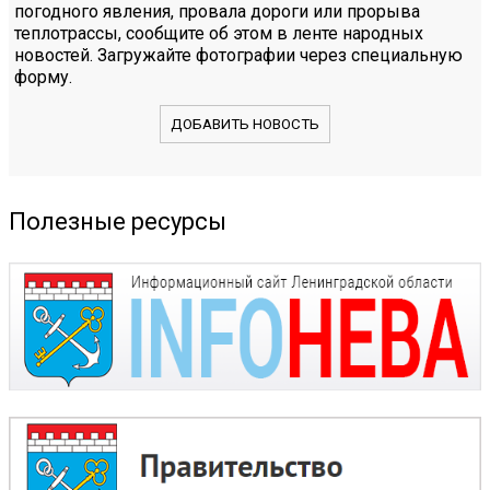
погодного явления, провала дороги или прорыва
теплотрассы, сообщите об этом в ленте народных
новостей. Загружайте фотографии через специальную
форму.
ДОБАВИТЬ НОВОСТЬ
Полезные ресурсы