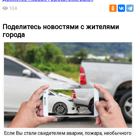
104
Поделитесь новостями с жителями
города
Если Вы стали свидетелем аварии, пожара, необычного