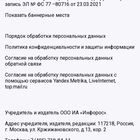
запись ЭЛ № ФС 77 –80716 от 23.03.2021
Показать баннерные места
Порядок обработки персональных данных
Политика конфиденциальности и защиты информации
Согласие на обработку персональных данных
обратной связи
Согласие на обработку персональных данных с
помощью сервисов Yandex.Metrika, LiveInternet,
top.mail.ru
Учредитель и издатель ООО ИА «Инфорос».
Адрес учредителя, издателя, редакции: 117218, Россия,
г. Москва, ул. Кржижановского, д.13, кор. 2