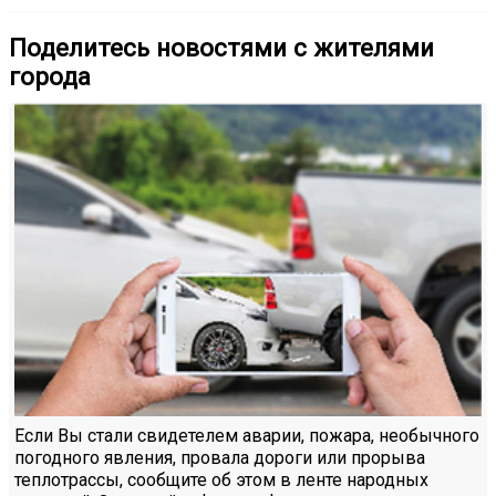
Поделитесь новостями с жителями
города
Если Вы стали свидетелем аварии, пожара, необычного
погодного явления, провала дороги или прорыва
теплотрассы, сообщите об этом в ленте народных