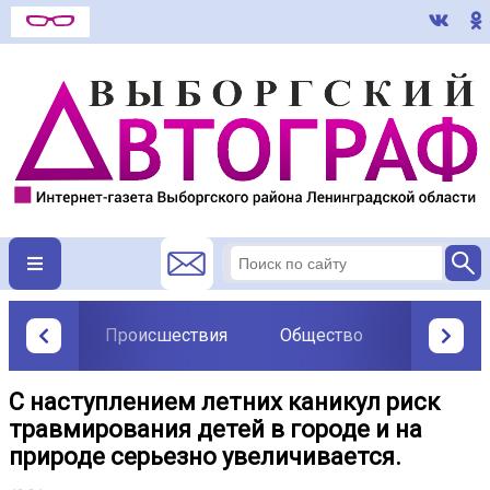
Происшествия
Общество
Политик
С наступлением летних каникул риск
травмирования детей в городе и на
природе серьезно увеличивается.