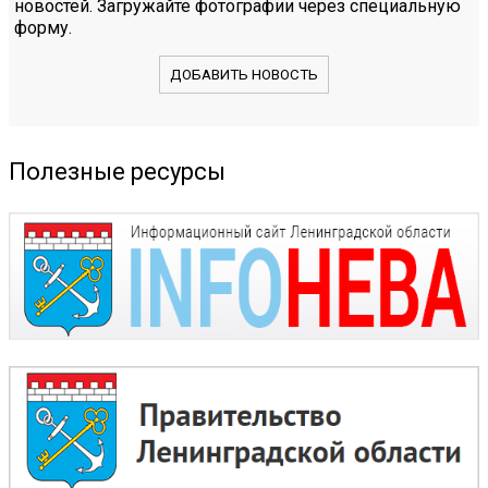
новостей. Загружайте фотографии через специальную
форму.
ДОБАВИТЬ НОВОСТЬ
Полезные ресурсы