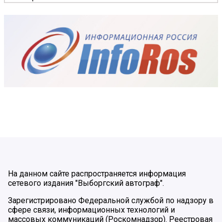
На данном сайте распространяется информация
сетевого издания "Выборгский автограф".
Зарегистрировано Федеральной службой по надзору в
сфере связи, информационных технологий и
массовых коммуникаций (Роскомнадзор). Реестровая