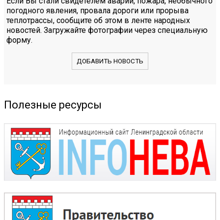
Если Вы стали свидетелем аварии, пожара, необычного
погодного явления, провала дороги или прорыва
теплотрассы, сообщите об этом в ленте народных
новостей. Загружайте фотографии через специальную
форму.
ДОБАВИТЬ НОВОСТЬ
Полезные ресурсы