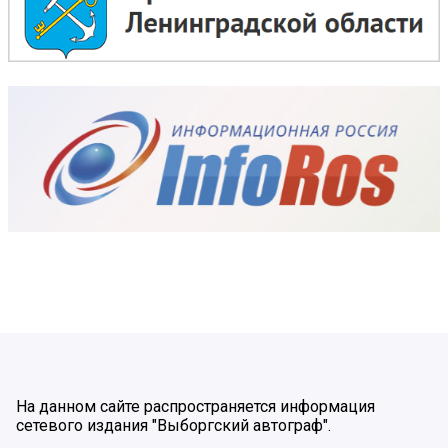
На данном сайте распространяется информация
сетевого издания "Выборгский автограф".