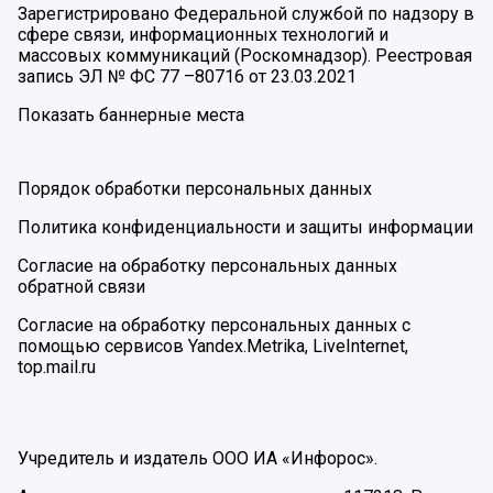
Зарегистрировано Федеральной службой по надзору в
сфере связи, информационных технологий и
массовых коммуникаций (Роскомнадзор). Реестровая
запись ЭЛ № ФС 77 –80716 от 23.03.2021
Показать баннерные места
Порядок обработки персональных данных
Политика конфиденциальности и защиты информации
Согласие на обработку персональных данных
обратной связи
Согласие на обработку персональных данных с
помощью сервисов Yandex.Metrika, LiveInternet,
top.mail.ru
Учредитель и издатель ООО ИА «Инфорос».