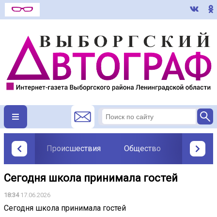
Происшествия
Общество
Политик
Сегодня школа принимала гостей
18:34
17.06.2026
Сегодня школа принимала гостей