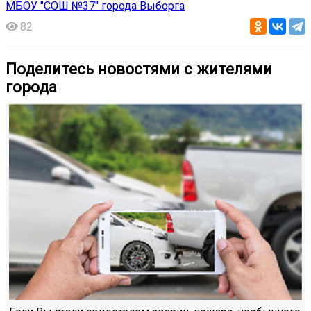
МБОУ "СОШ №37" города Выборга
82
Поделитесь новостями с жителями
города