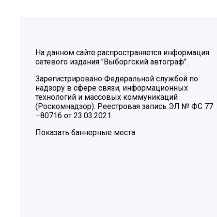
На данном сайте распространяется информация
сетевого издания "Выборгский автограф".
Зарегистрировано Федеральной службой по
надзору в сфере связи, информационных
технологий и массовых коммуникаций
(Роскомнадзор). Реестровая запись ЭЛ № ФС 77
–80716 от 23.03.2021
Показать баннерные места