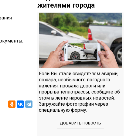
жителями города
вания
документы,
Если Вы стали свидетелем аварии,
пожара, необычного погодного
явления, провала дороги или
прорыва теплотрассы, сообщите об
этом в ленте народных новостей.
Загружайте фотографии через
специальную форму.
ДОБАВИТЬ НОВОСТЬ