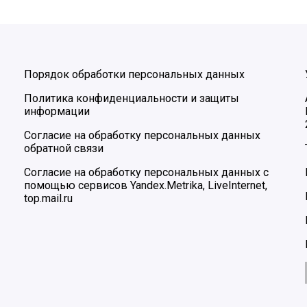
Порядок обработки персональных данных
Политика конфиденциальности и защиты
информации
Согласие на обработку персональных данных
обратной связи
Согласие на обработку персональных данных с
помощью сервисов Yandex.Metrika, LiveInternet,
top.mail.ru