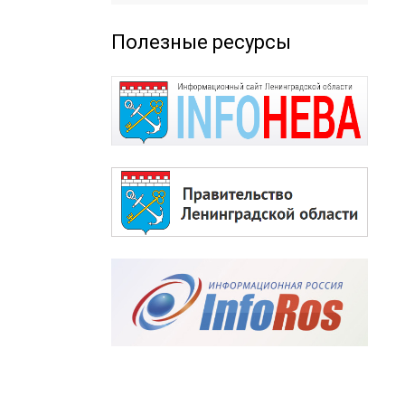
Полезные ресурсы