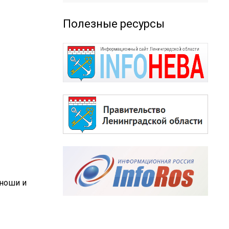
Полезные ресурсы
юноши и