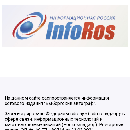
На данном сайте распространяется информация
сетевого издания "Выборгский автограф".
Зарегистрировано Федеральной службой по надзору в
сфере связи, информационных технологий и
массовых коммуникаций (Роскомнадзор). Реестровая