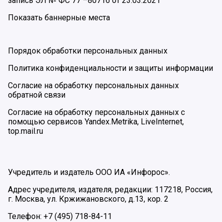
запись ЭЛ № ФС 77 –80716 от 23.03.2021
Показать баннерные места
Порядок обработки персональных данных
Политика конфиденциальности и защиты информации
Согласие на обработку персональных данных
обратной связи
Согласие на обработку персональных данных с
помощью сервисов Yandex.Metrika, LiveInternet,
top.mail.ru
Учредитель и издатель ООО ИА «Инфорос».
Адрес учредителя, издателя, редакции: 117218, Россия,
г. Москва, ул. Кржижановского, д.13, кор. 2
Телефон: +7 (495) 718-84-11