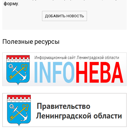
форму.
ДОБАВИТЬ НОВОСТЬ
Полезные ресурсы