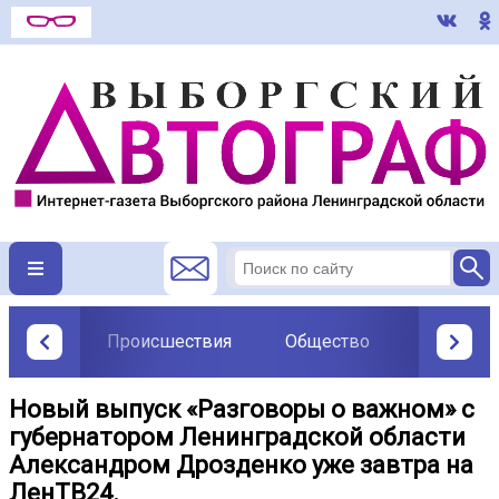
Происшествия
Общество
Политик
Новый выпуск «Разговоры о важном» с
губернатором Ленинградской области
Александром Дрозденко уже завтра на
ЛенТВ24.