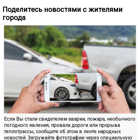
Поделитесь новостями с жителями
города
Если Вы стали свидетелем аварии, пожара, необычного
погодного явления, провала дороги или прорыва
теплотрассы, сообщите об этом в ленте народных
новостей. Загружайте фотографии через специальную