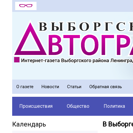
О газете
Новости
Статьи
Обратная связь
Происшествия
Общество
Политика
Календарь
В Выборг