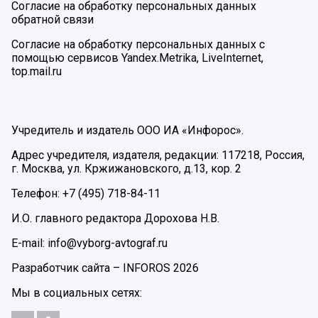
Согласие на обработку персональных данных
обратной связи
Согласие на обработку персональных данных с
помощью сервисов Yandex.Metrika, LiveInternet,
top.mail.ru
Учредитель и издатель ООО ИА «Инфорос».
Адрес учредителя, издателя, редакции: 117218, Россия,
г. Москва, ул. Кржижановского, д.13, кор. 2
Телефон: +7 (495) 718-84-11
И.О. главного редактора Дорохова Н.В.
E-mail: info@vyborg-avtograf.ru
Разработчик сайта –
INFOROS
2026
Мы в социальных сетях: