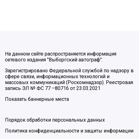
На данном сайте распространяется информация
сетевого издания "Выборгский автограф".
Зарегистрировано Федеральной службой по надзору в
сфере связи, информационных технологий и
массовых коммуникаций (Роскомнадзор). Реестровая
запись ЭЛ № ФС 77 –80716 от 23.03.2021
Показать баннерные места
Порядок обработки персональных данных
Политика конфиденциальности и защиты информации