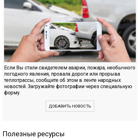
Если Вы стали свидетелем аварии, пожара, необычного
погодного явления, провала дороги или прорыва
теплотрассы, сообщите об этом в ленте народных
новостей. Загружайте фотографии через специальную
форму.
ДОБАВИТЬ НОВОСТЬ
Полезные ресурсы