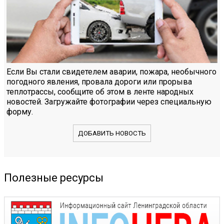
Если Вы стали свидетелем аварии, пожара, необычного
погодного явления, провала дороги или прорыва
теплотрассы, сообщите об этом в ленте народных
новостей. Загружайте фотографии через специальную
форму.
ДОБАВИТЬ НОВОСТЬ
Полезные ресурсы