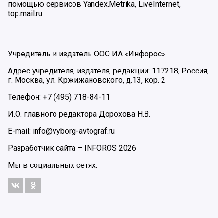
помощью сервисов Yandex.Metrika, LiveInternet,
top.mail.ru
Учредитель и издатель ООО ИА «Инфорос».
Адрес учредителя, издателя, редакции: 117218, Россия,
г. Москва, ул. Кржижановского, д.13, кор. 2
Телефон: +7 (495) 718-84-11
И.О. главного редактора Дорохова Н.В.
E-mail: info@vyborg-avtograf.ru
Разработчик сайта –
INFOROS
2026
Мы в социальных сетях: