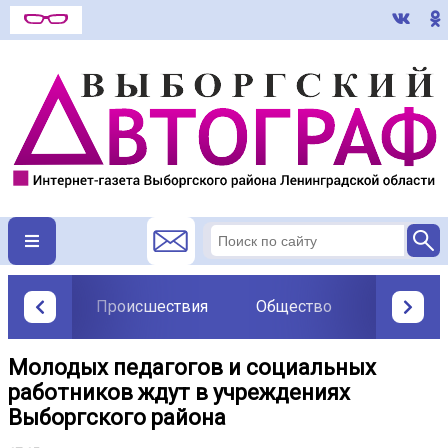
Происшествия
Общество
Политик
Молодых педагогов и социальных
работников ждут в учреждениях
Выборгского района