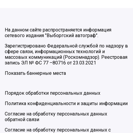
На данном сайте распространяется информация
сетевого издания "Выборгский автограф".
Зарегистрировано Федеральной службой по надзору в
сфере связи, информационных технологий и
массовых коммуникаций (Роскомнадзор). Реестровая
запись ЭЛ № ФС 77 –80716 от 23.03.2021
Показать баннерные места
Порядок обработки персональных данных
Политика конфиденциальности и защиты информации
Согласие на обработку персональных данных
обратной связи
Согласие на обработку персональных данных с