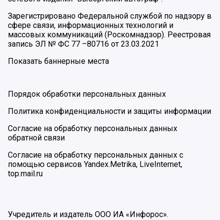
Зарегистрировано Федеральной службой по надзору в
сфере связи, информационных технологий и
массовых коммуникаций (Роскомнадзор). Реестровая
запись ЭЛ № ФС 77 –80716 от 23.03.2021
Показать баннерные места
Порядок обработки персональных данных
Политика конфиденциальности и защиты информации
Согласие на обработку персональных данных
обратной связи
Согласие на обработку персональных данных с
помощью сервисов Yandex.Metrika, LiveInternet,
top.mail.ru
Учредитель и издатель ООО ИА «Инфорос».