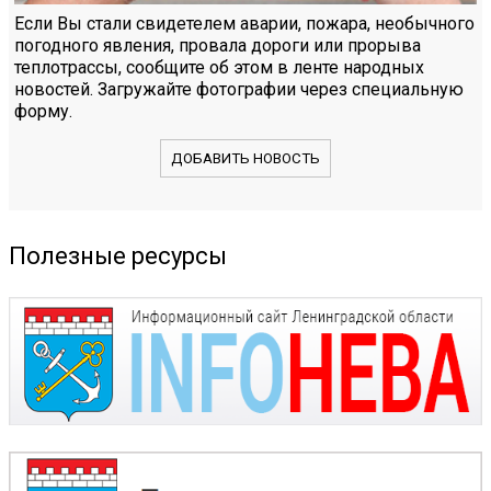
Если Вы стали свидетелем аварии, пожара, необычного
погодного явления, провала дороги или прорыва
теплотрассы, сообщите об этом в ленте народных
новостей. Загружайте фотографии через специальную
форму.
ДОБАВИТЬ НОВОСТЬ
Полезные ресурсы